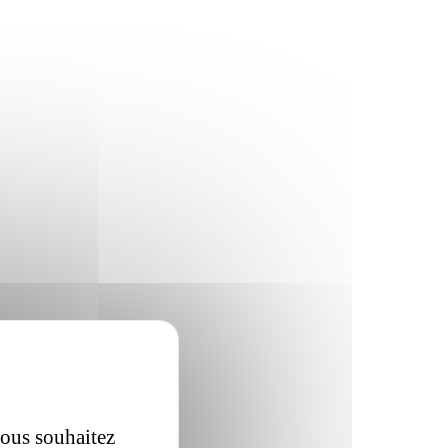
vous souhaitez