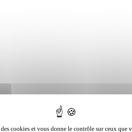
se des cookies et vous donne le contrôle sur ceux que 