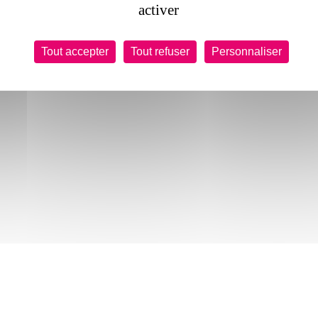
activer
Tout accepter
Tout refuser
Personnaliser