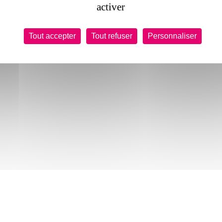
activer
Tout accepter
Tout refuser
Personnaliser