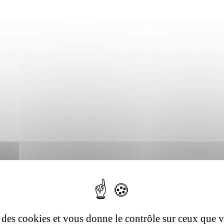
se des cookies et vous donne le contrôle sur ceux que 