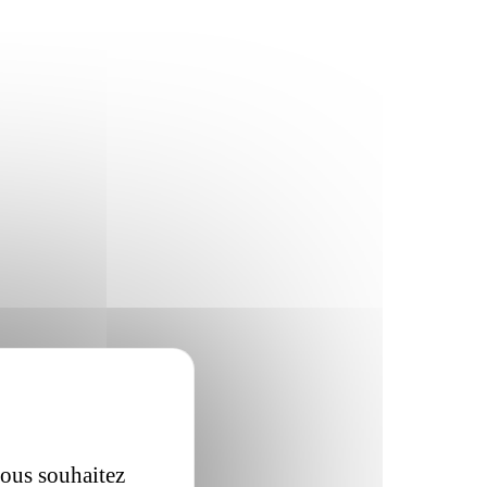
vous souhaitez