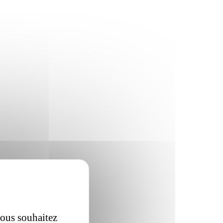
vous souhaitez