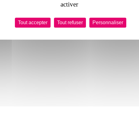
activer
Tout accepter
Tout refuser
Personnaliser