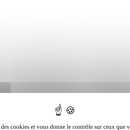
se des cookies et vous donne le contrôle sur ceux que 