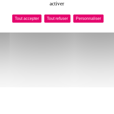
activer
Tout accepter
Tout refuser
Personnaliser