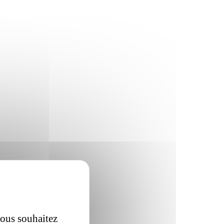
vous souhaitez