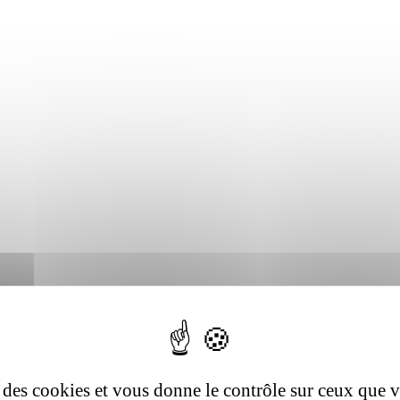
se des cookies et vous donne le contrôle sur ceux que 