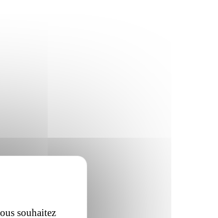
vous souhaitez