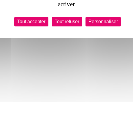
activer
Tout accepter
Tout refuser
Personnaliser