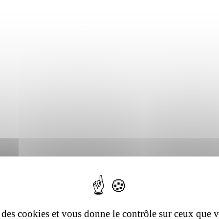
se des cookies et vous donne le contrôle sur ceux que 