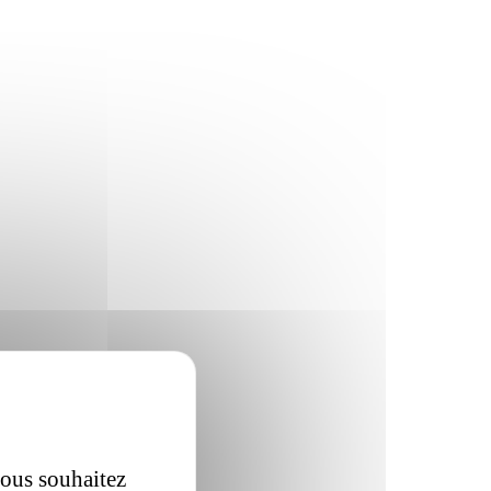
vous souhaitez