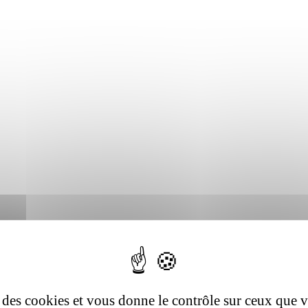
se des cookies et vous donne le contrôle sur ceux que 