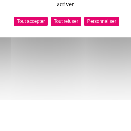
activer
Tout accepter
Tout refuser
Personnaliser