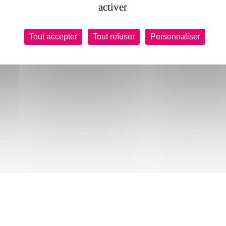
activer
Tout accepter
Tout refuser
Personnaliser