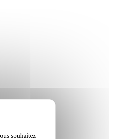
vous souhaitez