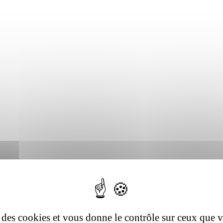
se des cookies et vous donne le contrôle sur ceux que 