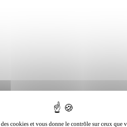
se des cookies et vous donne le contrôle sur ceux que 