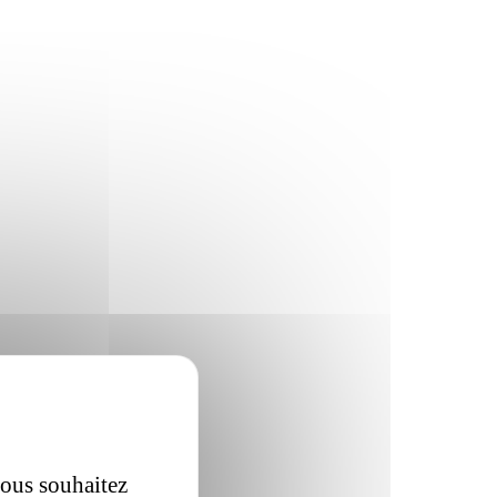
vous souhaitez