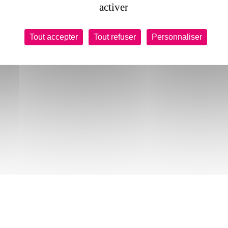
activer
Tout accepter
Tout refuser
Personnaliser